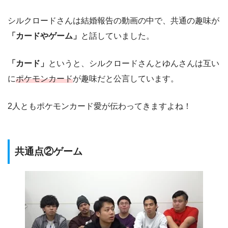
シルクロードさんは結婚報告の動画の中で、共通の趣味が
「カードやゲーム」
と話していました。
「カード」
というと、シルクロードさんとゆんさんは互い
に
ポケモンカード
が趣味だと公言しています。
2人ともポケモンカード愛が伝わってきますよね！
共通点②ゲーム