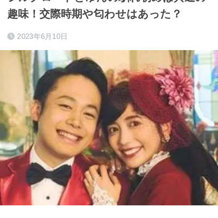
趣味！交際時期や匂わせはあった？
2023年6月10日