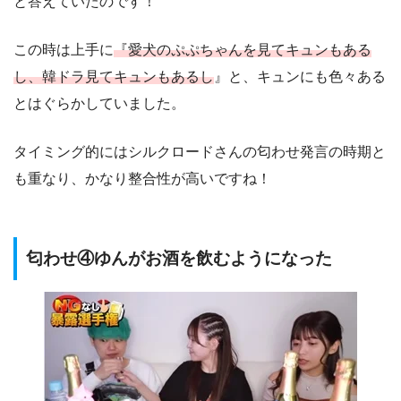
と答えていたのです！
この時は上手に
『愛犬のぷぷちゃんを見てキュンもある
し、韓ドラ見てキュンもあるし
』と、キュンにも色々ある
とはぐらかしていました。
タイミング的にはシルクロードさんの匂わせ発言の時期と
も重なり、かなり整合性が高いですね！
匂わせ④ゆんがお酒を飲むようになった