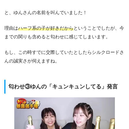
と、ゆんさんの名前を叫んでいました！
理由は
ハーフ系の子が好きだから
ということでしたが、今
までの関りも含めると匂わせに感じてしまいます。
もし、この時すでに交際していたとしたらシルクロードさ
んの誠実さが伺えますね。
匂わせ③ゆんの「キュンキュンしてる」発言