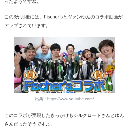
ったようですね。
この3か月後には、Fischer’sとヴァンゆんのコラボ動画が
アップされています。
出典：https://www.youtube.com/
このコラボが実現したきっかけもシルクロードさんとゆん
さんだったそうですよ。