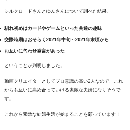
シルクロードさんとゆんさんについて調べた結果、
馴れ初めはカードやゲームといった共通の趣味
交際時期はおそらく2021年中旬～2021年末頃から
お互いに匂わせ発言があった
ということが判明しました。
動画クリエイターとしてプロ意識の高い2人なので、これ
からも互いに高め合っていける素敵な夫婦になりそうで
す。
これから素敵な結婚生活が始まることを願っています！