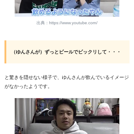
出典：https://www.youtube.com/
（ゆんさんが）ずっとビールでビックリして・・・
と驚きを隠せない様子で、ゆんさんが飲んでいるイメージ
がなかったようです。