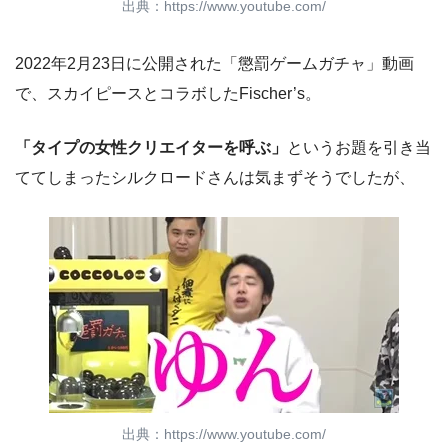
出典：https://www.youtube.com/
2022年2月23日に公開された「懲罰ゲームガチャ」動画
で、スカイピースとコラボしたFischer’s。
「タイプの女性クリエイターを呼ぶ」
というお題を引き当
ててしまったシルクロードさんは気まずそうでしたが、
出典：https://www.youtube.com/