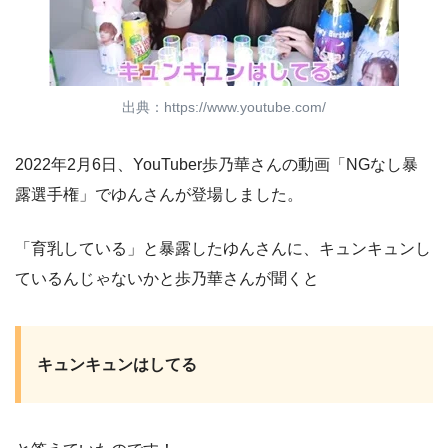
出典：https://www.youtube.com/
2022年2月6日、YouTuber歩乃華さんの動画「NGなし暴
露選手権」でゆんさんが登場しました。
「育乳している」と暴露したゆんさんに、キュンキュンし
ているんじゃないかと歩乃華さんが聞くと
キュンキュンはしてる