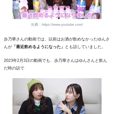
出典：https://www.youtube.com/
歩乃華さんの動画では、以前はお酒が飲めなかったゆんさ
んが
「最近飲めるようになった」
とも話していました。
2023年2月3日の動画でも、歩乃華さんはゆんさんと飲ん
だ時の話で