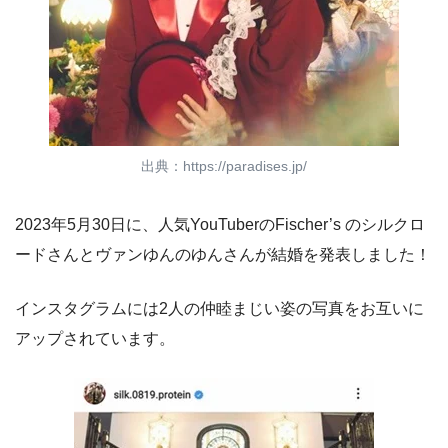
出典：https://paradises.jp/
2023年5月30日に、人気YouTuberのFischer’s のシルクロ
ードさんとヴァンゆんのゆんさんが結婚を発表しました！
インスタグラムには2人の仲睦まじい姿の写真をお互いに
アップされています。