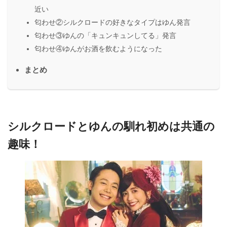
近い
匂わせ②シルクロードの好きなタイプはゆん発言
匂わせ③ゆんの「キュンキュンしてる」発言
匂わせ④ゆんがお酒を飲むようになった
まとめ
シルクロードとゆんの馴れ初めは共通の
趣味！