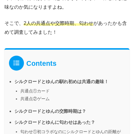
味なのか気になりますよね。
そこで、
2人の共通点や交際時期、匂わせ
があったかも含
めて調査してみました！
Contents
シルクロードとゆんの馴れ初めは共通の趣味！
共通点①カード
共通点②ゲーム
シルクロードとゆんの交際時期は？
シルクロードとゆんに匂わせはあった？
匂わせ①初コラボなのにシルクロードとゆんの距離が