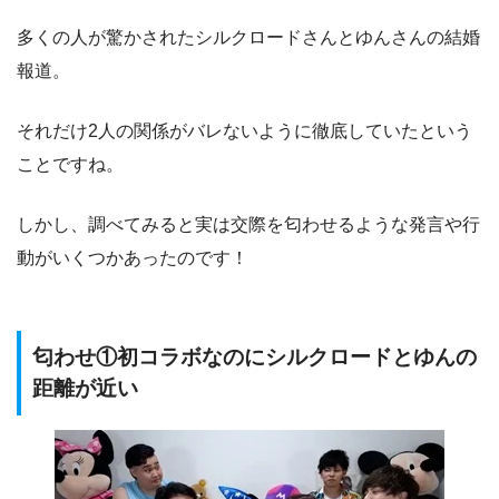
多くの人が驚かされたシルクロードさんとゆんさんの結婚
報道。
それだけ2人の関係がバレないように徹底していたという
ことですね。
しかし、調べてみると実は交際を匂わせるような発言や行
動がいくつかあったのです！
匂わせ①初コラボなのにシルクロードとゆんの
距離が近い