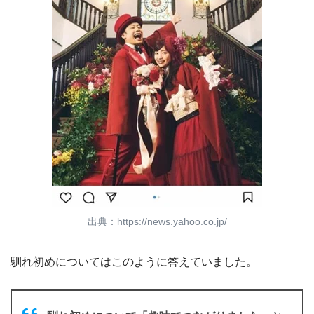
出典：https://news.yahoo.co.jp/
馴れ初めについてはこのように答えていました。