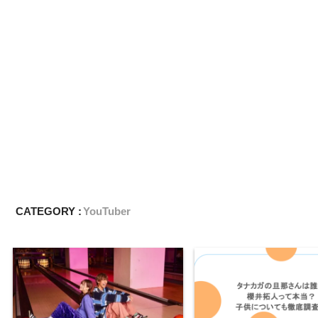
CATEGORY :
YouTuber