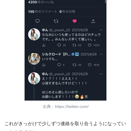
出典：https://twitter.com/
これがきっかけで少しずつ連絡を取り合うようになってい