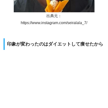
出典元：
https://www.instagram.com/seiralala_7/
印象が変わったのはダイエットして痩せたから