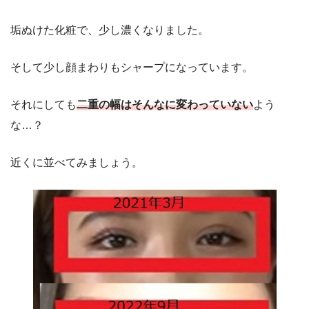
垢ぬけた化粧で、少し濃くなりました。
そして少し顔まわりもシャープになっています。
それにしても
二重の幅はそんなに変わっていない
よう
な…？
近くに並べてみましょう。