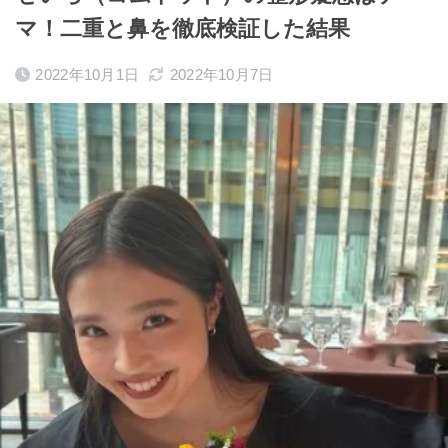
マ！二重と鼻を徹底検証した結果
2022年10月1日
2022年10月7日