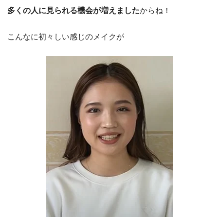
多くの人に見られる機会が増えました
からね！
こんなに初々しい感じのメイクが