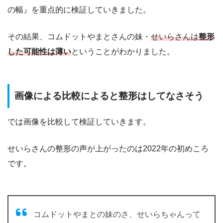
の幅』を重点的に検証していきました。
その結果、コムドットやまとさんの妹・
せいらさんは
整形
した可能性は薄い
ということがわかりました。
画像による比較によると整形はしてなさそう
では画像を比較して検証していきます。
せいらさんの整形の声が上がったのは2022年の初めころ
です。
コムドットやまとの妹のさ、せいらちゃんって