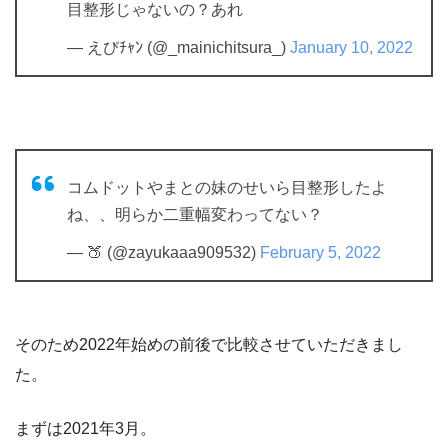
目整形じゃないの？あれ
— えびﾁｬﾝ (@_mainichitsura_)
January 10, 2022
コムドットやまとの妹のせいら目整形したよ
ね、、明らか二重幅変わってない？
— 🍑 (@zayukaaa909532)
February 5, 2022
そのため2022年始めの前後で比較させていただきまし
た。
まずは2021年3月。