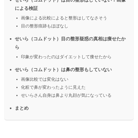
による検証
画像による比較によると整形はしてなさそう
目の整形痕跡もほぼなし
せいら（コムドット）目の整形疑惑の真相は痩せたか
ら
印象が変わったのはダイエットして痩せたから
せいら（コムドット）は鼻の整形もしていない
画像比較では変化はない
化粧で鼻が変わったように見えた
せいらさん自身は鼻より丸顔が気になっている
まとめ