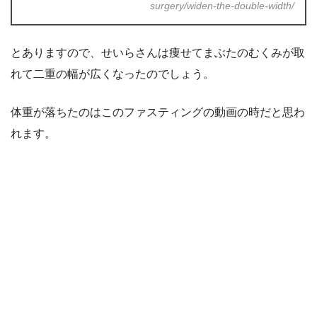
surgery/widen-the-double-width/
とありますので、せいらさんは痩せてまぶたのむくみが取
れて二重の幅が広くなったのでしょう。
体重が落ちたのはこのファスティングの動画の時だと思わ
れます。