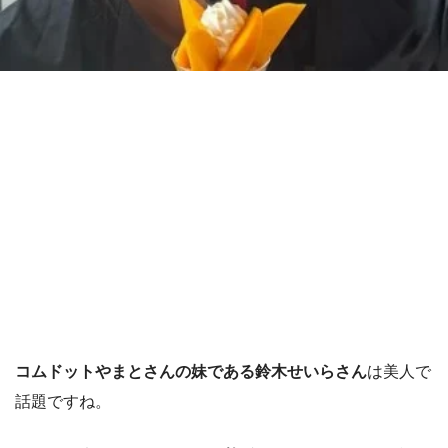
コムドットやまとさんの妹である鈴木せいらさん
は美人で
話題ですね。