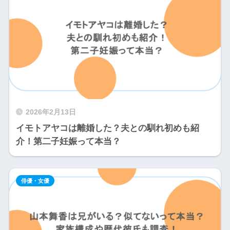
2026年2月13日
イモトアヤコは離婚した？夫との馴れ初めも紹
介！第二子妊娠って本当？
俳優・女優