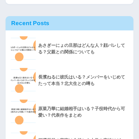
Recent Posts
あさぎーにょの旦那はどんな人？顔バレして
る？父親との関係についても
長濱ねるに彼氏はいる？メンバーをいじめて
たって本当？北大生との噂も
原菜乃華に結婚相手はいる？子役時代から可
愛い？代表作をまとめ