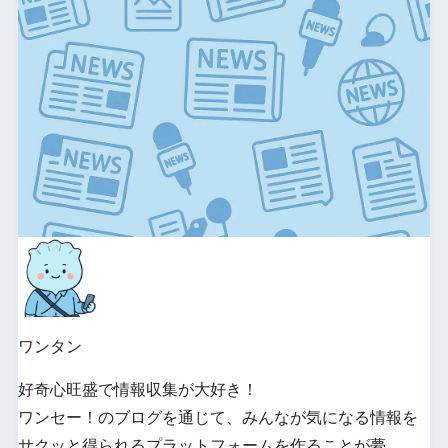
ワンタン
好奇心旺盛で情報収集が大好き！
ワンセー！のブログを通じて、みんなが気になる情報を
サクッと得られるプラットフォームを作ることが夢。