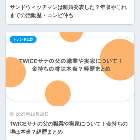
サンドウィッチマンは離婚発表した？年収やこれ
までの活動歴・コンビ仲も
トレンド話題
2025年12月28日
TWICEサナの父の職業や実家について！金持ちの
噂は本当？経歴まとめ