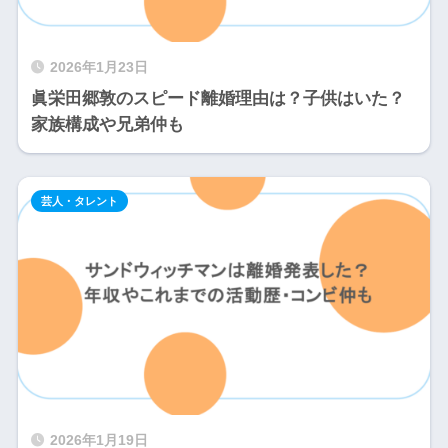
2026年1月23日
眞栄田郷敦のスピード離婚理由は？子供はいた？
家族構成や兄弟仲も
芸人・タレント
2026年1月19日