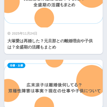
2025年11月24日
大塚愛は再婚した？元旦那との離婚理由や子供
は？全盛期の活躍もまとめ
俳優・女優