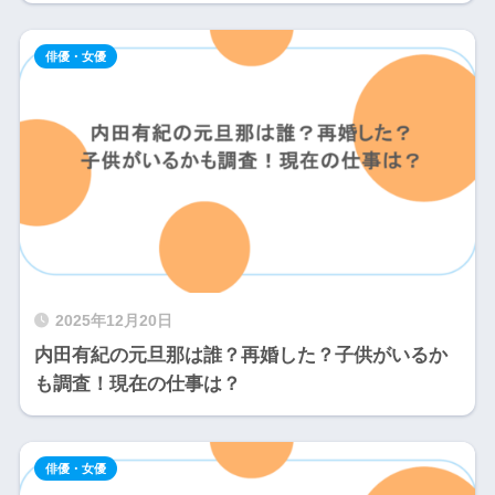
俳優・女優
2025年12月20日
内田有紀の元旦那は誰？再婚した？子供がいるか
も調査！現在の仕事は？
俳優・女優