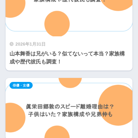
2026年1月31日
山本舞香は兄がいる？似てないって本当？家族構
成や歴代彼氏も調査！
俳優・女優