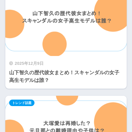
2025年12月9日
山下智久の歴代彼女まとめ！スキャンダルの女子
高生モデルは誰？
トレンド話題