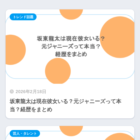
トレンド話題
2026年2月18日
坂東龍太は現在彼女いる？元ジャニーズって本
当？経歴をまとめ
芸人・タレント