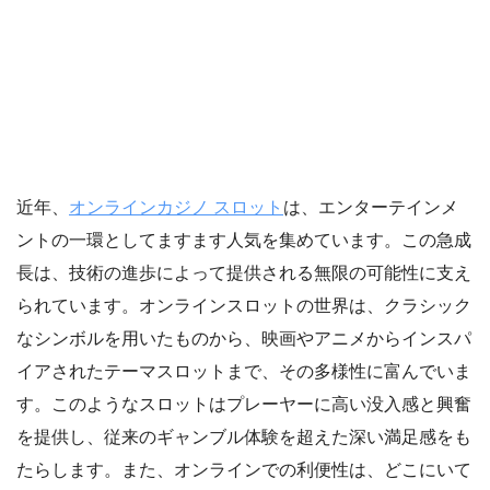
近年、
オンラインカジノ スロット
は、エンターテインメ
ントの一環としてますます人気を集めています。この急成
長は、技術の進歩によって提供される無限の可能性に支え
られています。オンラインスロットの世界は、クラシック
なシンボルを用いたものから、映画やアニメからインスパ
イアされたテーマスロットまで、その多様性に富んでいま
す。このようなスロットはプレーヤーに高い没入感と興奮
を提供し、従来のギャンブル体験を超えた深い満足感をも
たらします。また、オンラインでの利便性は、どこにいて