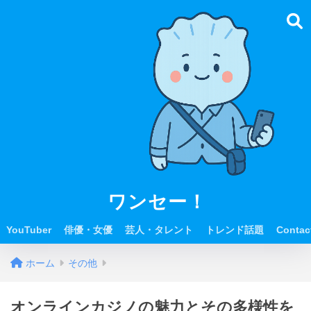
ワンセー！
YouTuber
俳優・女優
芸人・タレント
トレンド話題
Contac
ホーム
その他
オンラインカジノの魅力とその多様性を