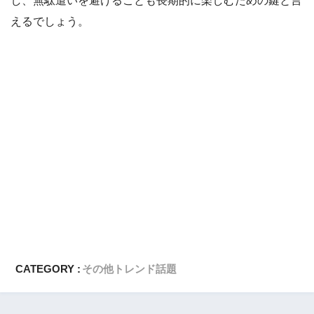
し、無駄遣いを避けることも長期的に楽しむための鍵と言
えるでしょう。
CATEGORY :
その他
トレンド話題