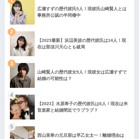
1
広瀬すずの歴代彼氏5人！現彼氏山崎賢人とは
事務所公認の半同棲中
2
【2023最新】浜辺美波の歴代彼氏は14人！現
在は那須川天心とも破局
3
山崎賢人の歴代彼女9人！現彼女は広瀬すずで
結婚の可能性は？
4
【2023】水原希子の歴代彼氏は6人！現在は米
音楽家と結婚間近でラブラブ？
5
西山茉希の元旦那は早乙女太一！離婚理由は