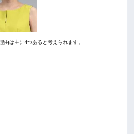
理由は主に4つあると考えられます。