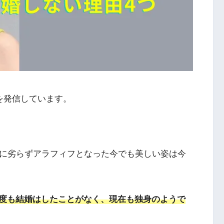
を発信しています。
姉に劣らずアラフィフとなった今でも美しい姿は今
度も結婚はしたことがなく、現在も独身のようで