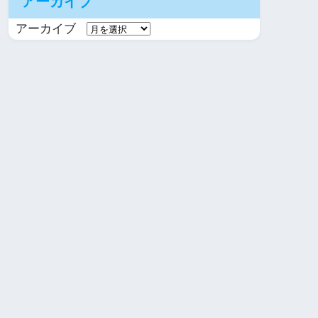
アーカイブ
アーカイブ