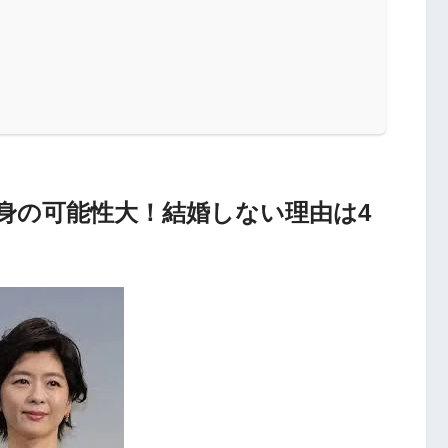
身の可能性大！結婚しない理由は4