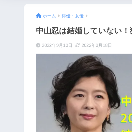
ホーム
俳優・女優
中山忍は結婚していない！
2022年9月10日
2022年9月18日