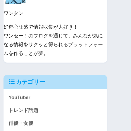
ワンタン
好奇心旺盛で情報収集が大好き！
ワンセー！のブログを通じて、みんなが気に
なる情報をサクッと得られるプラットフォー
ムを作ることが夢。
カテゴリー
YouTuber
トレンド話題
俳優・女優