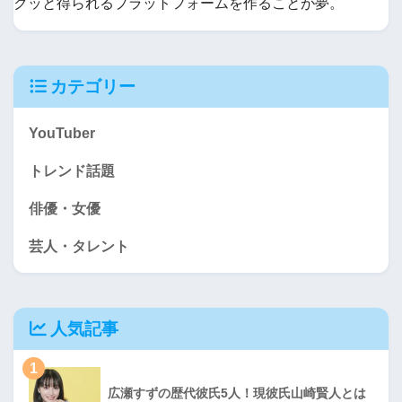
クッと得られるプラットフォームを作ることが夢。
カテゴリー
YouTuber
トレンド話題
俳優・女優
芸人・タレント
人気記事
1
広瀬すずの歴代彼氏5人！現彼氏山崎賢人とは