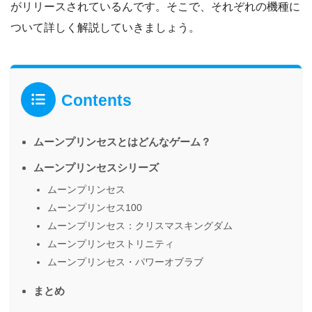
がリリースされているんです。そこで、それぞれの機種に
ついて詳しく解説していきましょう。
Contents
ムーンプリンセスとはどんなゲーム？
ムーンプリンセスシリーズ
ムーンプリンセス
ムーンプリンセス100
ムーンプリンセス：クリスマスキングダム
ムーンプリンセストリニティ
ムーンプリンセス・パワーオブラブ
まとめ