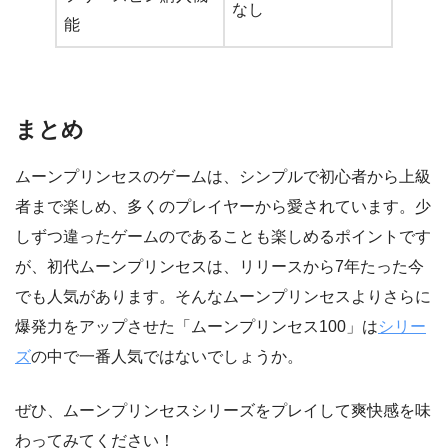
なし
能
まとめ
ムーンプリンセスのゲームは、シンプルで初心者から上級
者まで楽しめ、多くのプレイヤーから愛されています。少
しずつ違ったゲームのであることも楽しめるポイントです
が、初代ムーンプリンセスは、リリースから7年たった今
でも人気があります。そんなムーンプリンセスよりさらに
爆発力をアップさせた「ムーンプリンセス100」は
シリー
ズ
の中で一番人気ではないでしょうか。
ぜひ、ムーンプリンセスシリーズをプレイして爽快感を味
わってみてください！