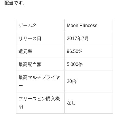
配当です。
ゲーム名
Moon Princess
リリース日
2017年7月
還元率
96.50%
最高配当額
5,000倍
最高マルチプライヤ
20倍
ー
フリースピン購入機
なし
能