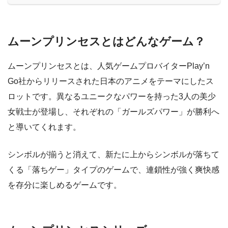
ムーンプリンセスとはどんなゲーム？
ムーンプリンセスとは、人気ゲームプロバイターPlay’n
Go社からリリースされた日本のアニメをテーマにしたス
ロットです。異なるユニークなパワーを持った3人の美少
女戦士が登場し、それぞれの「ガールズパワー」が勝利へ
と導いてくれます。
シンボルが揃うと消えて、新たに上からシンボルが落ちて
くる「落ちゲー」タイプのゲームで、連鎖性が強く爽快感
を存分に楽しめるゲームです。