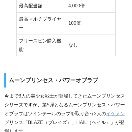
最高配当額
4,000倍
最高マルチプライヤ
100倍
ー
フリースピン購入機
なし
能
ムーンプリンセス・パワーオブラブ
今まで3人の美少女戦士が登場してきたムーンプリンセス
シリーズですが、第5弾となるムーンプリンセス・パワー
オブラブはツインテールのラブを取り合う2人の
イケメン
プリンス「BLAZE（ブレイズ）、HAIL（ヘイル）」が登
場します。