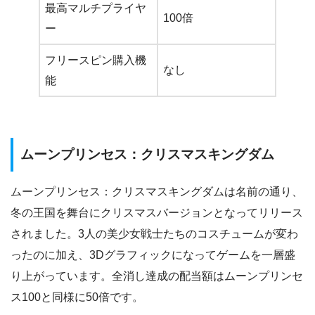
最高マルチプライヤ
100倍
ー
フリースピン購入機
なし
能
ムーンプリンセス：クリスマスキングダム
ムーンプリンセス：クリスマスキングダムは名前の通り、
冬の王国を舞台にクリスマスバージョンとなってリリース
されました。3人の美少女戦士たちのコスチュームが変わ
ったのに加え、3Dグラフィックになってゲームを一層盛
り上がっています。全消し達成の配当額はムーンプリンセ
ス100と同様に50倍です。