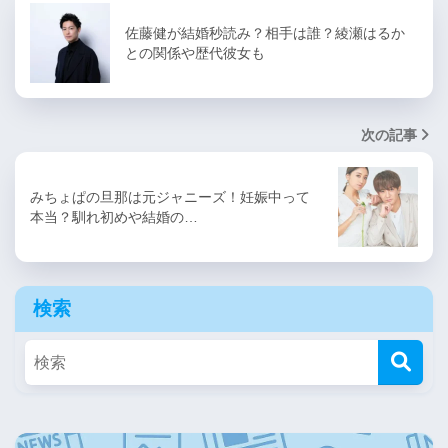
佐藤健が結婚秒読み？相手は誰？綾瀬はるか
との関係や歴代彼女も
次の記事
みちょぱの旦那は元ジャニーズ！妊娠中って
本当？馴れ初めや結婚の…
検索