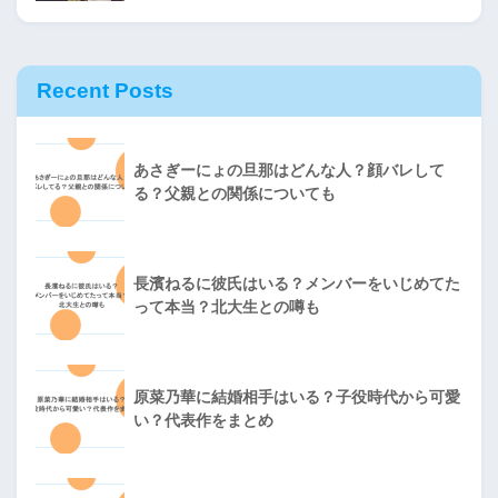
Recent Posts
あさぎーにょの旦那はどんな人？顔バレして
る？父親との関係についても
長濱ねるに彼氏はいる？メンバーをいじめてた
って本当？北大生との噂も
原菜乃華に結婚相手はいる？子役時代から可愛
い？代表作をまとめ