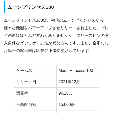
ムーンプリンセス100
ムーンプリンセス100は、初代のムーンプリンセスから
様々な機能をパワーアップさせリリースされました。プレ
イ画面はほとんど変わりありませんが、フリースピンの突
入条件など少しゲーム性が異なるんです。また、全消しし
た場合の配当率は50倍に下降変更されています。
ゲーム名
Moon Princess 100
リリース日
2021年12月
還元率
96.20%
最高配当額
15,000倍