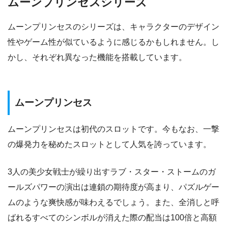
ムーンプリンセスシリーズ
ムーンプリンセスのシリーズは、キャラクターのデザイン
性やゲーム性が似ているように感じるかもしれません。し
かし、それぞれ異なった機能を搭載しています。
ムーンプリンセス
ムーンプリンセスは初代のスロットです。今もなお、一撃
の爆発力を秘めたスロットとして人気を誇っています。
3人の美少女戦士が繰り出すラブ・スター・ストームのガ
ールズパワーの演出は連鎖の期待度が高まり、パズルゲー
ムのような爽快感が味わえるでしょう。また、全消しと呼
ばれるすべてのシンボルが消えた際の配当は100倍と高額