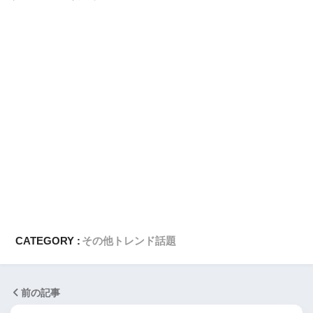
CATEGORY :
その他
トレンド話題
前の記事