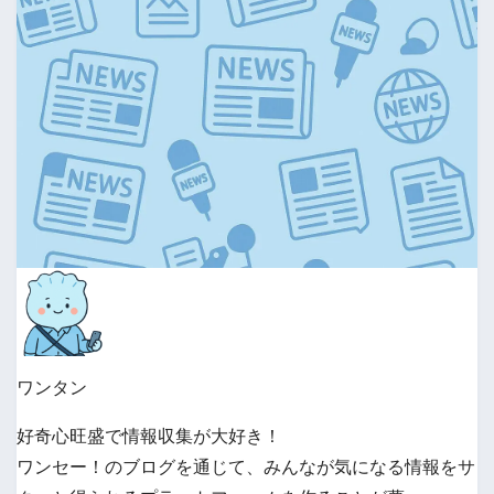
ワンタン
好奇心旺盛で情報収集が大好き！
ワンセー！のブログを通じて、みんなが気になる情報をサ