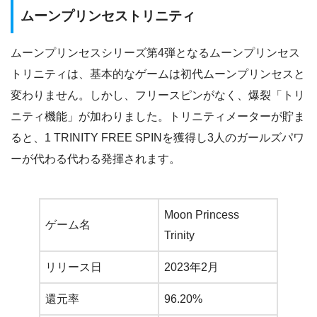
ムーンプリンセストリニティ
ムーンプリンセスシリーズ第4弾となるムーンプリンセス
トリニティは、基本的なゲームは初代ムーンプリンセスと
変わりません。しかし、フリースピンがなく、爆裂「トリ
ニティ機能」が加わりました。トリニティメーターが貯ま
ると、1 TRINITY FREE SPINを獲得し3人のガールズパワ
ーが代わる代わる発揮されます。
Moon Princess
ゲーム名
Trinity
リリース日
2023年2月
還元率
96.20%