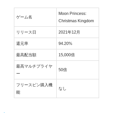
Moon Princess:
ゲーム名
Christmas Kingdom
リリース日
2021年12月
還元率
94.20%
最高配当額
15,000倍
最高マルチプライヤ
50倍
ー
フリースピン購入機
なし
能