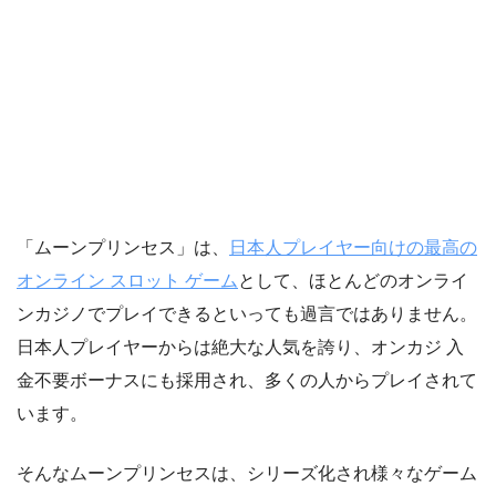
「ムーンプリンセス」は、
日本人プレイヤー向けの最高の
オンライン スロット ゲーム
として、ほとんどのオンライ
ンカジノでプレイできるといっても過言ではありません。
日本人プレイヤーからは絶大な人気を誇り、オンカジ 入
金不要ボーナスにも採用され、多くの人からプレイされて
います。
そんなムーンプリンセスは、シリーズ化され様々なゲーム