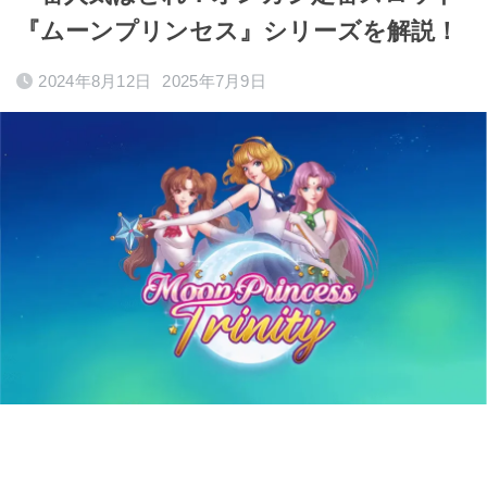
『ムーンプリンセス』シリーズを解説！
2024年8月12日
2025年7月9日