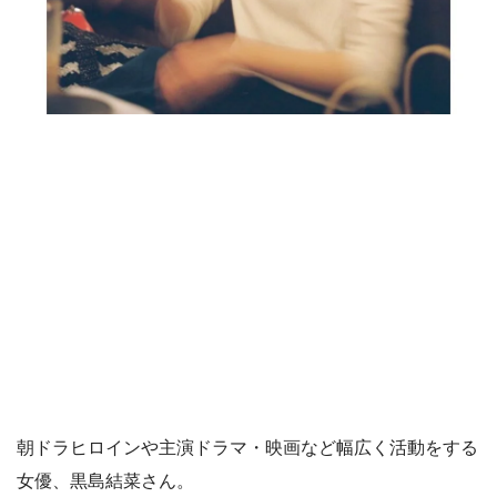
朝ドラヒロインや主演ドラマ・映画など幅広く活動をする
女優、黒島結菜さん。