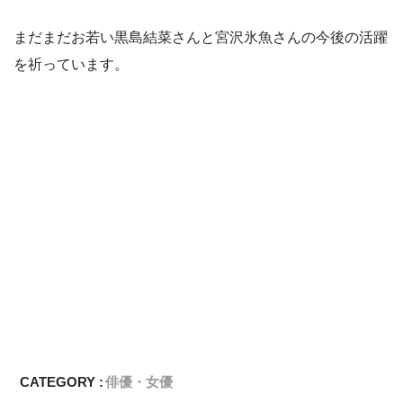
まだまだお若い黒島結菜さんと宮沢氷魚さんの今後の活躍
を祈っています。
CATEGORY :
俳優・女優