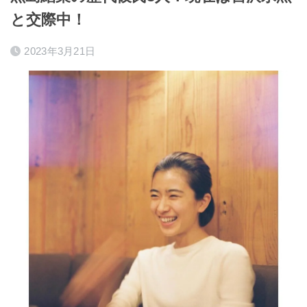
と交際中！
2023年3月21日