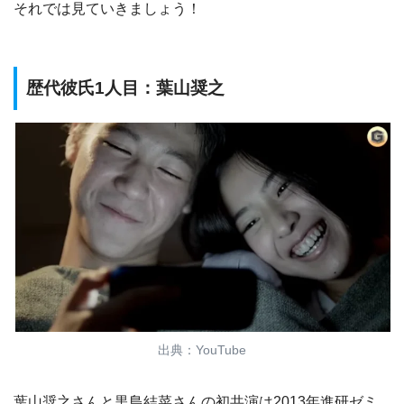
それでは見ていきましょう！
歴代彼氏1人目：葉山奨之
出典：YouTube
葉山奨之さんと黒島結菜さんの初共演は2013年進研ゼミ