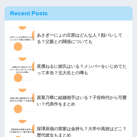
Recent Posts
あさぎーにょの旦那はどんな人？顔バレして
る？父親との関係についても
長濱ねるに彼氏はいる？メンバーをいじめてた
って本当？北大生との噂も
原菜乃華に結婚相手はいる？子役時代から可愛
い？代表作をまとめ
深澤辰哉の実家は金持ち？大学や高校はどこ？
歴代彼女もまとめ