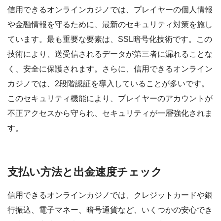
信用できるオンラインカジノでは、プレイヤーの個人情報
や金融情報を守るために、最新のセキュリティ対策を施し
ています。最も重要な要素は、SSL暗号化技術です。この
技術により、送受信されるデータが第三者に漏れることな
く、安全に保護されます。さらに、信用できるオンライン
カジノでは、2段階認証を導入していることが多いです。
このセキュリティ機能により、プレイヤーのアカウントが
不正アクセスから守られ、セキュリティが一層強化されま
す。
支払い方法と出金速度チェック
信用できるオンラインカジノでは、クレジットカードや銀
行振込、電子マネー、暗号通貨など、いくつかの安心でき