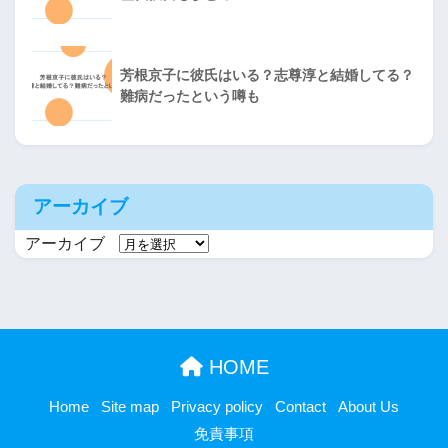
芳根京子に彼氏はいる？志尊淳と結婚してる？
難病だったという噂も
アーカイブ
アーカイブ
HOME
Home
Site map
Privacy policy
Contact
About Us
免責事項