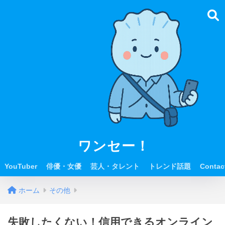
ワンセー！
YouTuber
俳優・女優
芸人・タレント
トレンド話題
Contac
ホーム
その他
失敗したくない！信用できるオンライン