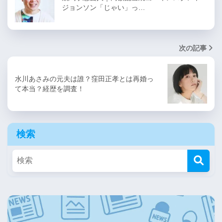
ジョンソン「じゃい」っ…
次の記事
水川あさみの元夫は誰？窪田正孝とは再婚っ
て本当？経歴を調査！
検索