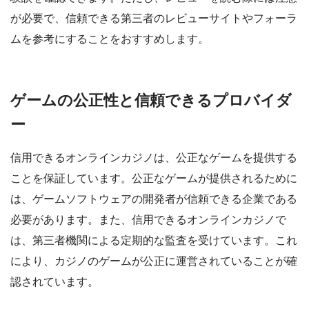
が必要で、信頼できる第三者のレビューサイトやフォーラ
ムを参考にすることをおすすめします。
ゲームの公正性と信頼できるプロバイダ
ー
信用できるオンラインカジノは、公正なゲームを提供する
ことを保証しています。公正なゲームが提供されるために
は、ゲームソフトウェアの開発者が信頼できる企業である
必要があります。また、信用できるオンラインカジノで
は、第三者機関による定期的な監査を受けています。これ
により、カジノのゲームが公正に運営されていることが確
認されています。