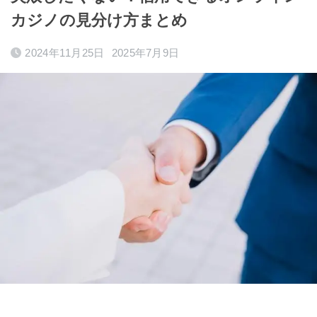
カジノの見分け方まとめ
2024年11月25日
2025年7月9日