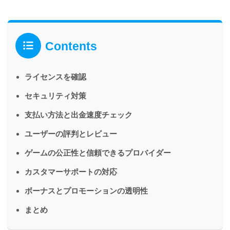
Contents
ライセンスを確認
セキュリティ対策
支払い方法と出金速度チェック
ユーザーの評判とレビュー
ゲームの公正性と信頼できるプロバイダー
カスタマーサポートの対応
ボーナスとプロモーションの透明性
まとめ