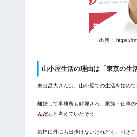
出典： https://myj
山小屋生活の理由は「東京の生
東出昌大さんは、山小屋での生活を始めて
離婚して事務所も解雇され、家族・仕事の
んだ」
と考えていたそう。
気軽に外にも出歩けないけれども、引きこ