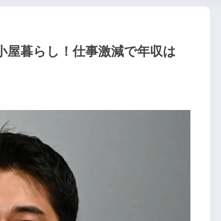
小屋暮らし！仕事激減で年収は