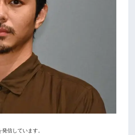
を発信しています。