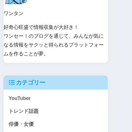
ワンタン
好奇心旺盛で情報収集が大好き！
ワンセー！のブログを通じて、みんなが気に
なる情報をサクッと得られるプラットフォー
ムを作ることが夢。
カテゴリー
YouTuber
トレンド話題
俳優・女優