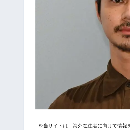
※当サイトは、海外在住者に向けて情報