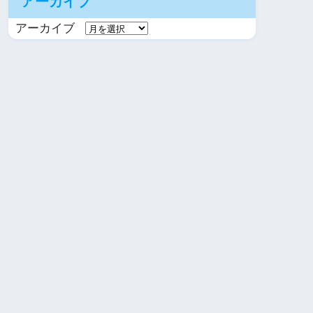
アーカイブ
アーカイブ