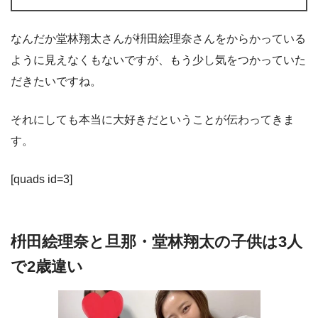
なんだか堂林翔太さんが枡田絵理奈さんをからかっている
ように見えなくもないですが、もう少し気をつかっていた
だきたいですね。
それにしても本当に大好きだということが伝わってきま
す。
[quads id=3]
枡田絵理奈と旦那・堂林翔太の子供は3人
で2歳違い