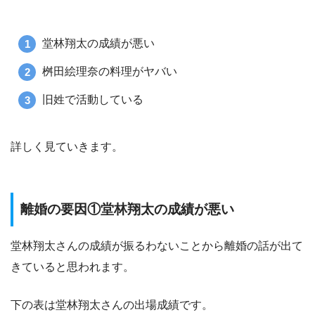
堂林翔太の成績が悪い
桝田絵理奈の料理がヤバい
旧姓で活動している
詳しく見ていきます。
離婚の要因①堂林翔太の成績が悪い
堂林翔太さんの成績が振るわないことから離婚の話が出て
きていると思われます。
下の表は堂林翔太さんの出場成績です。