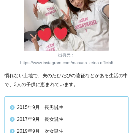
出典元：
https://www.instagram.com/masuda_erina.official/
慣れない土地で、夫のたびたびの遠征などがある生活の中
で、3人の子供に恵まれています。
2015年9月 長男誕生
2017年9月 長女誕生
2019年9月 次女誕生