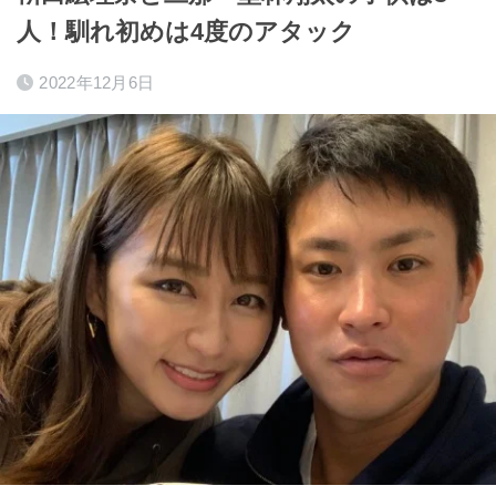
人！馴れ初めは4度のアタック
2022年12月6日