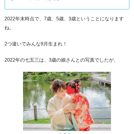
2022年末時点で、7歳、5歳、3歳ということになります
ね。
2つ違いでみんな9月生まれ！
2022年の七五三は、3歳の娘さんとの写真でしたが、