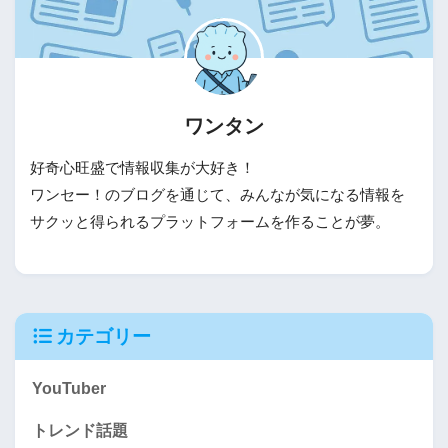
ワンタン
好奇心旺盛で情報収集が大好き！
ワンセー！のブログを通じて、みんなが気になる情報を
サクッと得られるプラットフォームを作ることが夢。
カテゴリー
YouTuber
トレンド話題