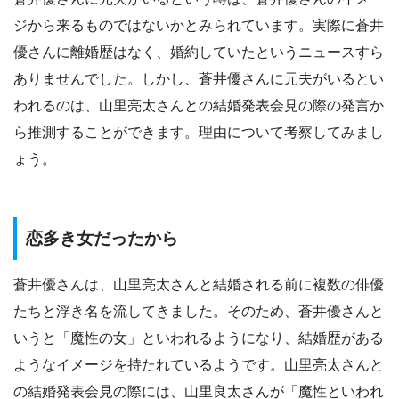
ジから来るものではないかとみられています。実際に蒼井
優さんに離婚歴はなく、婚約していたというニュースすら
ありませんでした。しかし、蒼井優さんに元夫がいるとい
われるのは、山里亮太さんとの結婚発表会見の際の発言か
ら推測することができます。理由について考察してみまし
ょう。
恋多き女だったから
蒼井優さんは、山里亮太さんと結婚される前に複数の俳優
たちと浮き名を流してきました。そのため、蒼井優さんと
いうと「魔性の女」といわれるようになり、結婚歴がある
ようなイメージを持たれているようです。山里亮太さんと
の結婚発表会見の際には、山里良太さんが「魔性といわれ