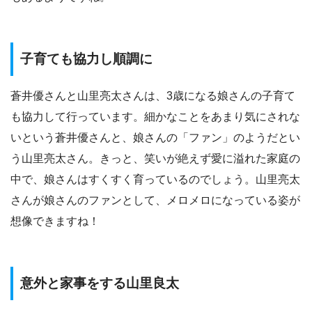
子育ても協力し順調に
蒼井優さんと山里亮太さんは、3歳になる娘さんの子育て
も協力して行っています。細かなことをあまり気にされな
いという蒼井優さんと、娘さんの「ファン」のようだとい
う山里亮太さん。きっと、笑いが絶えず愛に溢れた家庭の
中で、娘さんはすくすく育っているのでしょう。山里亮太
さんが娘さんのファンとして、メロメロになっている姿が
想像できますね！
意外と家事をする山里良太