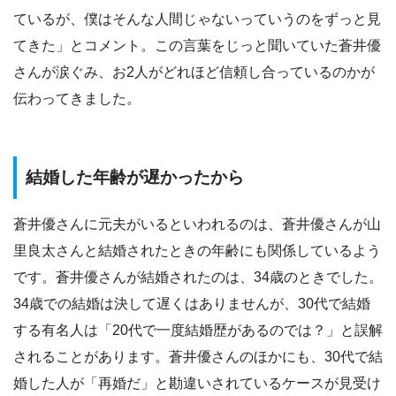
ているが、僕はそんな人間じゃないっていうのをずっと見
てきた」とコメント。この言葉をじっと聞いていた蒼井優
さんが涙ぐみ、お2人がどれほど信頼し合っているのかが
伝わってきました。
結婚した年齢が遅かったから
蒼井優さんに元夫がいるといわれるのは、蒼井優さんが山
里良太さんと結婚されたときの年齢にも関係しているよう
です。蒼井優さんが結婚されたのは、34歳のときでした。
34歳での結婚は決して遅くはありませんが、30代で結婚
する有名人は「20代で一度結婚歴があるのでは？」と誤解
されることがあります。蒼井優さんのほかにも、30代で結
婚した人が「再婚だ」と勘違いされているケースが見受け