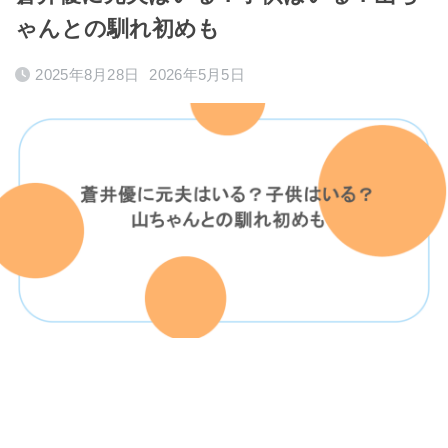
ゃんとの馴れ初めも
2025年8月28日
2026年5月5日