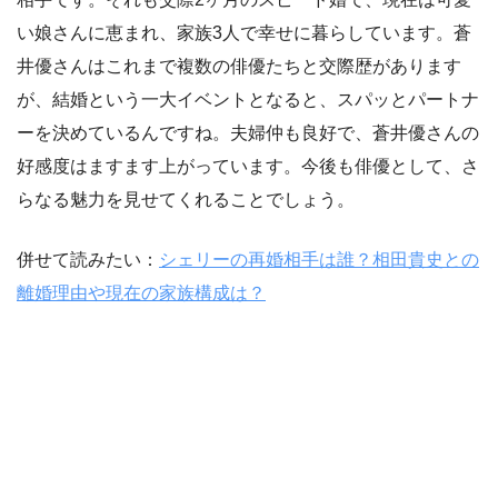
い娘さんに恵まれ、家族3人で幸せに暮らしています。蒼
井優さんはこれまで複数の俳優たちと交際歴があります
が、結婚という一大イベントとなると、スパッとパートナ
ーを決めているんですね。夫婦仲も良好で、蒼井優さんの
好感度はますます上がっています。今後も俳優として、さ
らなる魅力を見せてくれることでしょう。
併せて読みたい：
シェリーの再婚相手は誰？相田貴史との
離婚理由や現在の家族構成は？