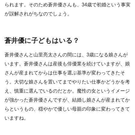
られます。そのため蒼井優さんも、34歳で初婚という事実
が誤解されがちなのでしょう。
蒼井優に子どもはいる？
蒼井優さんと山里亮太さんの間には、3歳になる娘さんが
います。蒼井優さんは産後も俳優業を続けていますが、娘
さんが産まれてからは仕事を選ぶ基準が変わってきたそ
う。大切な娘さんを置いてまでやりたい仕事かどうかを考
え、慎重に選んでいるのだとか。魔性の女というイメージ
が強かった蒼井優さんですが、結婚し娘さんが産まれてか
らというもの、穏やかで優しい母親の印象に変わってきて
いますね。