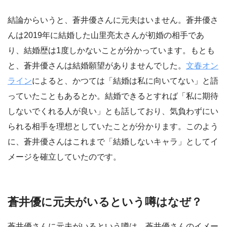
結論からいうと、蒼井優さんに元夫はいません。蒼井優さ
んは2019年に結婚した山里亮太さんが初婚の相手であ
り、結婚歴は1度しかないことが分かっています。もとも
と、蒼井優さんは結婚願望がありませんでした。
文春オン
ライン
によると、かつては「結婚は私に向いてない」と語
っていたこともあるとか。結婚できるとすれば「私に期待
しないでくれる人が良い」とも話しており、気負わずにい
られる相手を理想としていたことが分かります。このよう
に、蒼井優さんはこれまで「結婚しないキャラ」としてイ
メージを確立していたのです。
蒼井優に元夫がいるという噂はなぜ？
蒼井優さんに元夫がいるという噂は、蒼井優さんのイメー