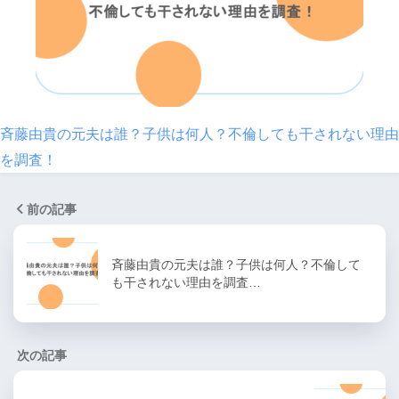
斉藤由貴の元夫は誰？子供は何人？不倫しても干されない理由
を調査！
前の記事
斉藤由貴の元夫は誰？子供は何人？不倫して
も干されない理由を調査…
次の記事