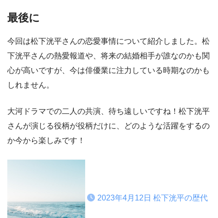
最後に
今回は松下洸平さんの恋愛事情について紹介しました。松
下洸平さんの熱愛報道や、将来の結婚相手が誰なのかも関
心が高いですが、今は俳優業に注力している時期なのかも
しれません。
大河ドラマでの二人の共演、待ち遠しいですね！松下洸平
さんが演じる役柄が役柄だけに、どのような活躍をするの
か今から楽しみです！
2023年4月12日
松下洸平の歴代