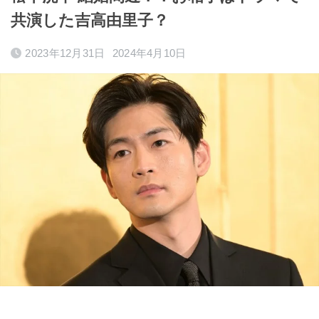
共演した吉高由里子？
2023年12月31日
2024年4月10日