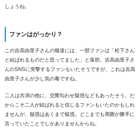
しょうね。
ファンはがっかり？
この吉高由里子さんの報道には、一部ファンは「松下さん
と結ばれるものだと思ってました」と落胆。吉高由里子さ
んのSNSに突撃するファンもいたそうですが、これは吉高
由里子さんが少し気の毒ですね。
二人は共演の他に、交際匂わせ疑惑などもあったそう。だ
からこそ二人が結ばれると信じるファンもいたのかもしれ
ませんが、疑惑はあくまで疑惑。どこまでも周囲が勝手に
言っていたことでしかありませんからね。