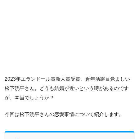
2023年エランドール賞新人賞受賞、近年活躍目覚ましい
松下洸平さん。どうも結婚が近いという噂があるのです
が、本当でしょうか？
今回は松下洸平さんの恋愛事情について紹介します。