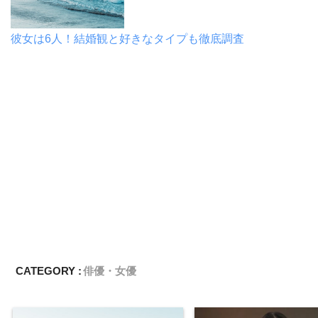
彼女は6人！結婚観と好きなタイプも徹底調査
CATEGORY :
俳優・女優