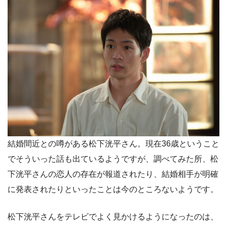
結婚間近との噂がある松下洸平さん。現在36歳ということ
でそういった話も出ているようですが、調べてみた所、松
下洸平さんの恋人の存在が報道されたり、結婚相手が明確
に発表されたりといったことは今のところないようです。
松下洸平さんをテレビでよく見かけるようになったのは、