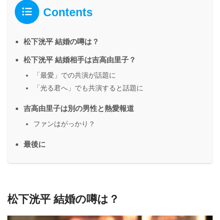
Contents
松下洸平 結婚の噂は？
松下洸平 結婚相手は吉高由里子？
「最愛」での共演が話題に
「光る君へ」でも共演すると話題に
吉高由里子は別の男性と熱愛報道
ファンはがっかり？
最後に
松下洸平 結婚の噂は？