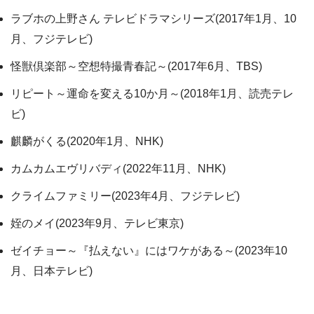
ラブホの上野さん テレビドラマシリーズ(2017年1月、10
月、フジテレビ)
怪獣倶楽部～空想特撮青春記～(2017年6月、TBS)
リピート～運命を変える10か月～(2018年1月、読売テレ
ビ)
麒麟がくる(2020年1月、NHK)
カムカムエヴリバディ(2022年11月、NHK)
クライムファミリー(2023年4月、フジテレビ)
姪のメイ(2023年9月、テレビ東京)
ゼイチョー～『払えない』にはワケがある～(2023年10
月、日本テレビ)