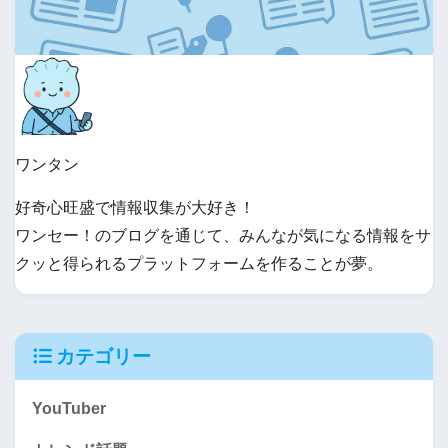
ワンタン
好奇心旺盛で情報収集が大好き！
ワンセー！のブログを通じて、みんなが気になる情報をサ
クッと得られるプラットフォームを作ることが夢。
カテゴリー
YouTuber