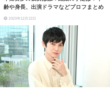
齢や身長、出演ドラマなどプロフまとめ
2023年12月22日