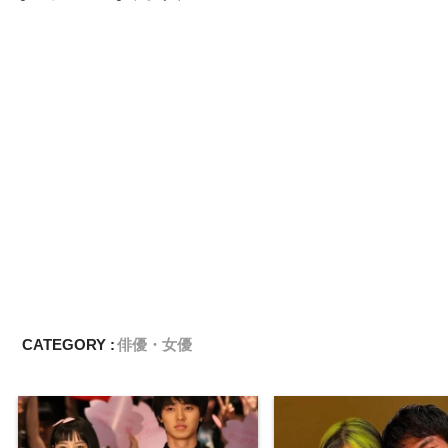
CATEGORY :
俳優・女優