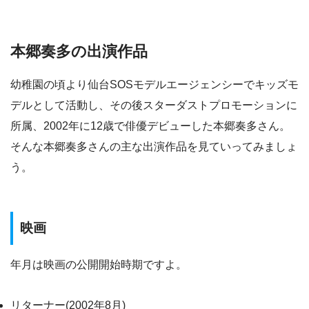
本郷奏多の出演作品
幼稚園の頃より仙台SOSモデルエージェンシーでキッズモ
デルとして活動し、その後スターダストプロモーションに
所属、2002年に12歳で俳優デビューした本郷奏多さん。
そんな本郷奏多さんの主な出演作品を見ていってみましょ
う。
映画
年月は映画の公開開始時期ですよ。
リターナー(2002年8月)