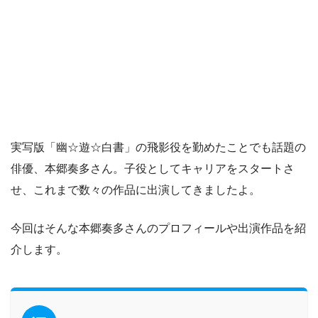
実写版「幽☆遊☆白書」の飛影役を勤めたことでも話題の
俳優、本郷奏多さん。子役としてキャリアをスタートさ
せ、これまで数々の作品に出演してきましたよ。
今回はそんな本郷奏多さんのプロフィールや出演作品を紹
介します。