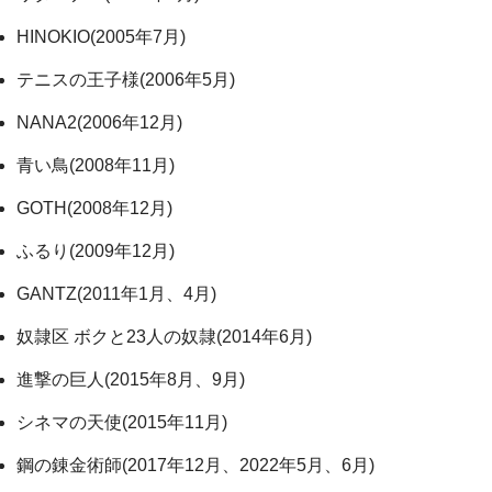
HINOKIO(2005年7月)
テニスの王子様(2006年5月)
NANA2(2006年12月)
青い鳥(2008年11月)
GOTH(2008年12月)
ふるり(2009年12月)
GANTZ(2011年1月、4月)
奴隷区 ボクと23人の奴隷(2014年6月)
進撃の巨人(2015年8月、9月)
シネマの天使(2015年11月)
鋼の錬金術師(2017年12月、2022年5月、6月)