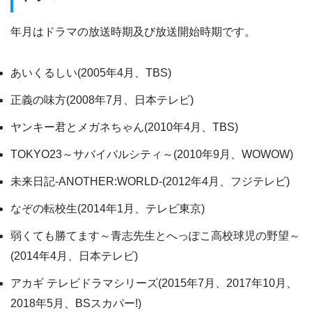
年月はドラマの放送時期及び放送開始時期です。
あいくるしい(2005年4月、TBS)
正義の味方(2008年7月、日本テレビ)
ヤンキー君とメガネちゃん(2010年4月、TBS)
TOKYO23～サバイバルシティ～(2010年9月、WOWOW)
未来日記‐ANOTHER:WORLD‐(2012年4月、フジテレビ)
なぞの転校生(2014年1月、テレビ東京)
弱くても勝てます～青志先生とへっぽこ高校球児の野望～
(2014年4月、日本テレビ)
アカギ テレビドラマシリーズ(2015年7月、2017年10月、
2018年5月、BSスカパー!)