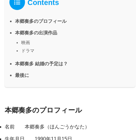
Contents
本郷奏多のプロフィール
本郷奏多の出演作品
映画
ドラマ
本郷奏多 結婚の予定は？
最後に
本郷奏多のプロフィール
名前 本郷奏多（ほんごうかなた）
生年月日 1990年11月15日