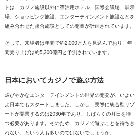
トは、カジノ施設以外に宿泊用ホテル、国際会議場、展示
場、ショッピング施設、エンターテインメント施設などを
組み合わせた複合施設としての開業が計画されています。
そして、来場者は年間で約2,000万人を見込んでおり、年
間売り上げは約5,200億円と予測されています。
日本においてカジノで遊ぶ方法
煌びやかなエンターテインメントの世界の開発が、いよい
よ日本でもスタートしました。しかし、実際に統合型リゾ
ートが開業するのは2030年であり、しばらくの月日を待
つ必要があります。そのため、カジノで遊ぶことを待ちき
れない、という人も多いのではないでしょうか。