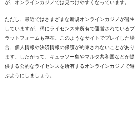
が、オンラインカジノでは見つけやすくなっています。
ただし、最近ではさまざまな新規オンラインカジノが誕生
していますが、稀にライセンス未所有で運営されているプ
ラットフォームも存在。このようなサイトでプレイした場
合、個人情報や決済情報の保護が約束されないことがあり
ます。したがって、キュラソー島やマルタ共和国などが提
供する公的なライセンスを所有するオンラインカジノで遊
ぶようにしましょう。