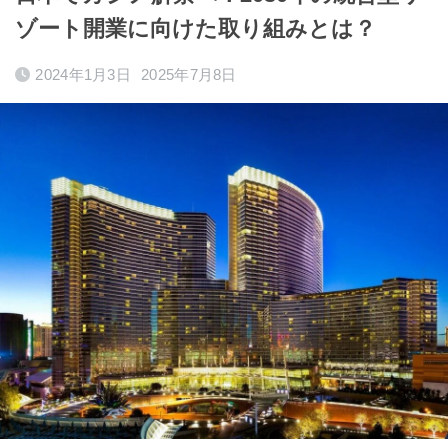
ゾート開業に向けた取り組みとは？
2024年1月3日
2025年7月8日