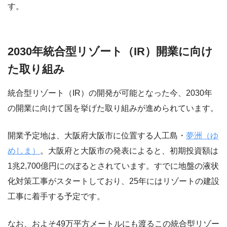
す。
2030年統合型リゾート（IR）開業に向け
た取り組み
統合型リゾート（IR）の開発が可能となった今、2030年
の開業に向けて国を挙げた取り組みが進められています。
開業予定地は、大阪府大阪市に位置する人工島・
夢洲（ゆ
めしま）
。大阪府と大阪市の発表によると、初期投資額は
1兆2,700億円にのぼるとされています。すでに地盤の液状
化対策工事がスタートしており、25年にはリゾートの建設
工事に着手する予定です。
なお、およそ49万平方メートルにも渡るこの統合型リゾー