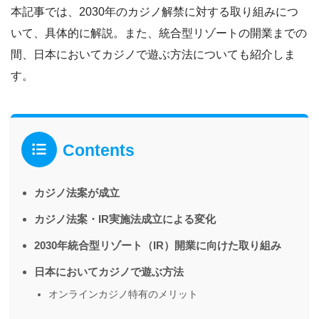
本記事では、2030年のカジノ解禁に対する取り組みにつ
いて、具体的に解説。また、統合型リゾートの開業までの
間、日本においてカジノで遊ぶ方法についても紹介しま
す。
Contents
カジノ法案が成立
カジノ法案・IR実施法成立による変化
2030年統合型リゾート（IR）開業に向けた取り組み
日本においてカジノで遊ぶ方法
オンラインカジノ特有のメリット