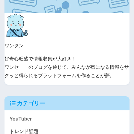
ワンタン
好奇心旺盛で情報収集が大好き！
ワンセー！のブログを通じて、みんなが気になる情報をサ
クッと得られるプラットフォームを作ることが夢。
カテゴリー
YouTuber
トレンド話題