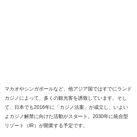
マカオやシンガポールなど、他アジア国ではすでにランド
カジノによって、多くの観光客を誘致しています。そし
て、日本でも2016年に「カジノ法案」が成立し、いよい
よカジノ解禁に向けた活動がスタート。2030年に統合型
リゾート（IR）が開業する予定です。