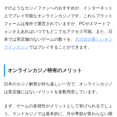
そのようなカジノファンへのおすすめが、インターネット
上でプレイ可能なオンラインカジノです。これらプラット
フォームは海外で運営されていますが、PCやスマートフ
ォンさえあればいつでもどこでもアクセス可能。また、日
本では実店舗のないゲームの数々を、
大注目の新しいオン
ラインカジノ
ではプレイすることができます。
オンラインカジノ特有のメリット
日本のカジノ解禁が待ち遠しい一方で、オンラインカジノ
は実店舗にはないメリットを多数用意しています。
まず、ゲームの多様性がメリットとして挙げられるでしょ
う。ランドカジノでは基本的に、月や季節が変わらない限