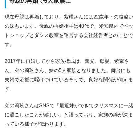
母親の再婚で5人家族に
現在母親は再婚しており、紫耀さんには22歳年下の腹違い
の妹もいます。母親の再婚相手は40代で、愛知県内でペッ
トショップとダンス教室を運営する会社経営者とのことで
す。
2017年に再婚してから家族構成は、義父、母親、紫耀さ
ん、弟の莉玖さん、妹の5人家族となりました。舞台にも
夫婦で応援に駆けつけているそうで、良好な関係が伺えま
す。
弟の莉玖さんはSNSで「最近妹ができてクリスマスに一緒
に過ごしたことが嬉しい」と語っており、家族の絆が深ま
っている様子が伝わります。