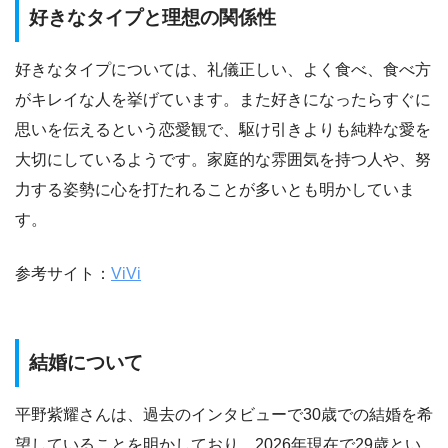
好きなタイプと理想の関係性
好きなタイプについては、礼儀正しい、よく食べ、食べ方
がキレイな人を挙げています。また好きになったらすぐに
思いを伝えるという恋愛観で、駆け引きよりも純粋な愛を
大切にしているようです。家庭的な雰囲気を持つ人や、努
力する姿勢に心を打たれることが多いとも明かしていま
す。
参考サイト：
ViVi
結婚について
平野紫耀さんは、過去のインタビューで30歳での結婚を希
望していることを明かしており、2026年現在で29歳とい