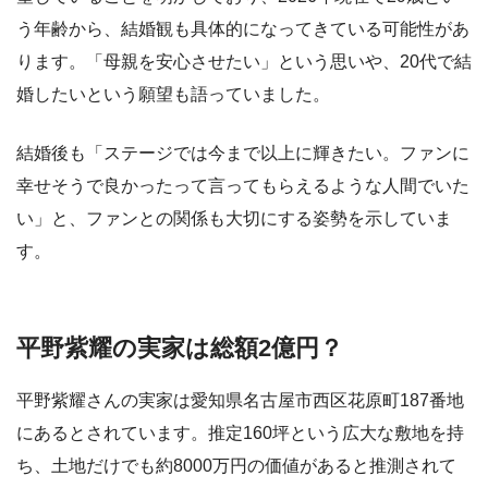
う年齢から、結婚観も具体的になってきている可能性があ
ります。「母親を安心させたい」という思いや、20代で結
婚したいという願望も語っていました。​
結婚後も「ステージでは今まで以上に輝きたい。ファンに
幸せそうで良かったって言ってもらえるような人間でいた
い」と、ファンとの関係も大切にする姿勢を示していま
す。
平野紫耀の実家は総額2億円？
平野紫耀さんの実家は愛知県名古屋市西区花原町187番地
にあるとされています。推定160坪という広大な敷地を持
ち、土地だけでも約8000万円の価値があると推測されて