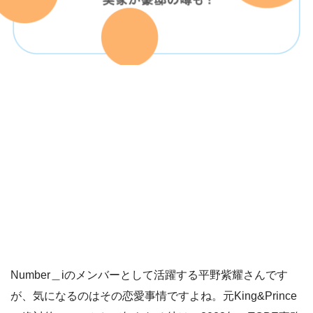
Number＿iのメンバーとして活躍する平野紫耀さんです
が、気になるのはその恋愛事情ですよね。元King&Prince