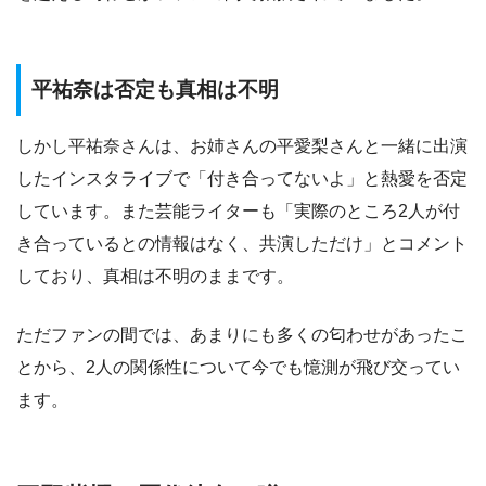
平祐奈は否定も真相は不明
しかし平祐奈さんは、お姉さんの平愛梨さんと一緒に出演
したインスタライブで「付き合ってないよ」と熱愛を否定
しています。また芸能ライターも「実際のところ2人が付
き合っているとの情報はなく、共演しただけ」とコメント
しており、真相は不明のままです。
ただファンの間では、あまりにも多くの匂わせがあったこ
とから、2人の関係性について今でも憶測が飛び交ってい
ます。