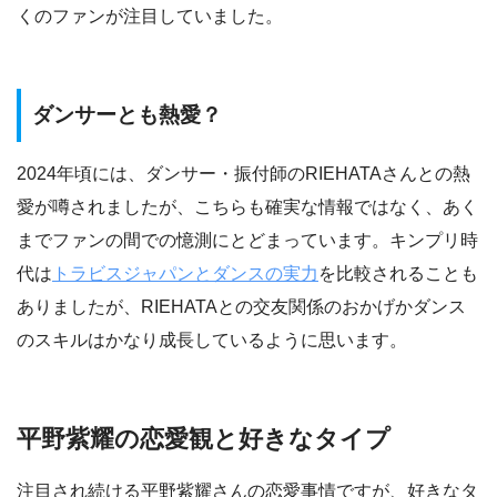
くのファンが注目していました。
ダンサーとも熱愛？
2024年頃には、ダンサー・振付師のRIEHATAさんとの熱
愛が噂されましたが、こちらも確実な情報ではなく、あく
までファンの間での憶測にとどまっています。キンプリ時
代は
トラビスジャパンとダンスの実力
を比較されることも
ありましたが、RIEHATAとの交友関係のおかげかダンス
のスキルはかなり成長しているように思います。
平野紫耀の恋愛観と好きなタイプ
注目され続ける平野紫耀さんの恋愛事情ですが、好きなタ