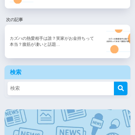
次の記事
カズハの熱愛相手は誰？実家がお金持ちって
本当？腹筋が凄いと話題…
検索