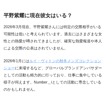
平野紫耀に現在彼女はいる？
2026年3月現在、平野紫耀さんには特定の交際相手がいる
可能性は低いと考えられています。過去にはさまざまな女
性との熱愛が噂されてきましたが、確実な熱愛報道や本人
による交際の公表はされていません。
2026年1月には
ルイ・ヴィトンの秋冬メンズコレクション
ショー
に来場するなど、グローバルブランドアンバサダー
としての活動も精力的に行っており、仕事に集中している
様子が伺えます。Number＿iとしての活動に専念している
のかもしれません。