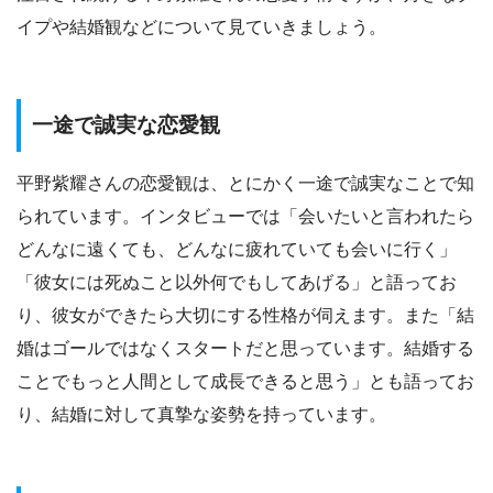
イプや結婚観などについて見ていきましょう。
一途で誠実な恋愛観
平野紫耀さんの恋愛観は、とにかく一途で誠実なことで知
られています。インタビューでは「会いたいと言われたら
どんなに遠くても、どんなに疲れていても会いに行く」
「彼女には死ぬこと以外何でもしてあげる」と語ってお
り、彼女ができたら大切にする性格が伺えます。また「結
婚はゴールではなくスタートだと思っています。結婚する
ことでもっと人間として成長できると思う」とも語ってお
り、結婚に対して真摯な姿勢を持っています。​