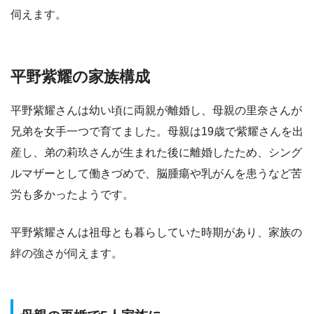
伺えます。​
平野紫耀の家族構成
平野紫耀さんは幼い頃に両親が離婚し、母親の里奈さんが
兄弟を女手一つで育てました。母親は19歳で紫耀さんを出
産し、弟の莉玖さんが生まれた後に離婚したため、シング
ルマザーとして働きづめで、脳腫瘍や乳がんを患うなど苦
労も多かったようです。
平野紫耀さんは祖母とも暮らしていた時期があり、家族の
絆の強さが伺えます。