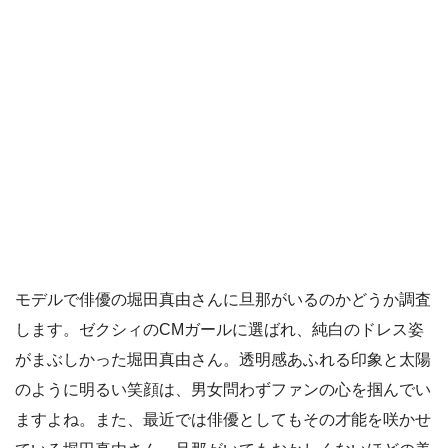
モデルで俳優の堀田真由さんに旦那がいるのかどうか調査
します。ゼクシィのCMガールに選ばれ、純白のドレス姿
がまぶしかった堀田真由さん。透明感あふれる印象と太陽
のように明るい笑顔は、男女問わずファンの心を掴んでい
ますよね。また、最近では俳優としてもその才能を咲かせ