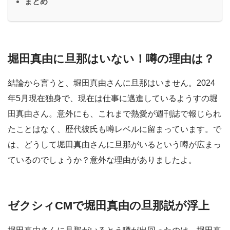
まとめ
堀田真由に旦那はいない！噂の理由は？
結論から言うと、堀田真由さんに旦那はいません。2024
年5月現在独身で、現在は仕事に邁進しているようすの堀
田真由さん。意外にも、これまで熱愛が週刊誌で報じられ
たことはなく、歴代彼氏も噂レベルに留まっています。で
は、どうして堀田真由さんに旦那がいるという噂が広まっ
ているのでしょうか？意外な理由がありましたよ。
ゼクシィCMで堀田真由の旦那説が浮上