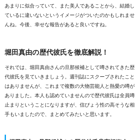
あまりに似合っていて、また美人であることから、結婚し
ているに違いないというイメージがついたのかもしれませ
んね。今後、幸せな報告があると良いですね。
堀田真由の歴代彼氏を徹底解説！
それでは、堀田真由さんの旦那候補として噂されてきた歴
代彼氏を見ていきましょう。週刊誌にスクープされたこと
はありませんが、これまで複数の大物芸能人と熱愛の噂が
ありました。本人も認めていませんので歴代彼氏は全員噂
止まりということになりますが、信ぴょう性の高そうな相
手もいましたので、まとめてみたいと思います。