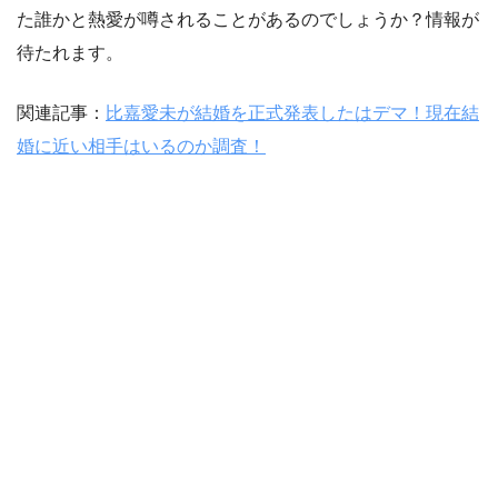
た誰かと熱愛が噂されることがあるのでしょうか？情報が
待たれます。
関連記事：
比嘉愛未が結婚を正式発表したはデマ！現在結
婚に近い相手はいるのか調査！