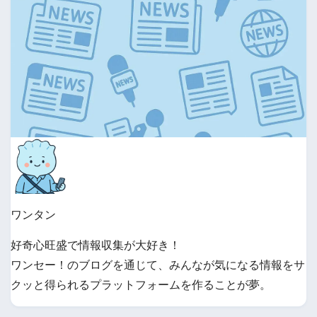
ワンタン
好奇心旺盛で情報収集が大好き！
ワンセー！のブログを通じて、みんなが気になる情報をサ
クッと得られるプラットフォームを作ることが夢。