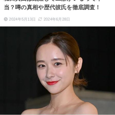
当？噂の真相や歴代彼氏を徹底調査！
2024年5月13日
2024年6月28日