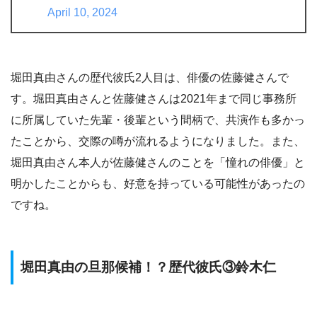
April 10, 2024
堀田真由さんの歴代彼氏2人目は、俳優の佐藤健さんで
す。堀田真由さんと佐藤健さんは2021年まで同じ事務所
に所属していた先輩・後輩という間柄で、共演作も多かっ
たことから、交際の噂が流れるようになりました。また、
堀田真由さん本人が佐藤健さんのことを「憧れの俳優」と
明かしたことからも、好意を持っている可能性があったの
ですね。
堀田真由の旦那候補！？歴代彼氏③鈴木仁