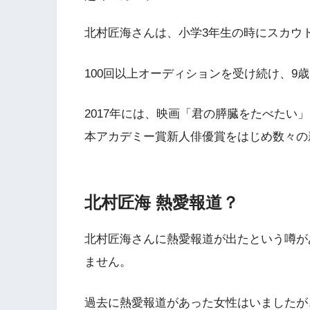
北村匠海さんは、小学3年生の時にスカウ
100回以上オーディションを受け続け、9
2017年には、映画「君の膵臓をたべたい
本アカデミー賞新人俳優賞をはじめ数々の
北村匠海 熱愛報道？
北村匠海さんに熱愛報道が出たという噂があ
ません。
過去に熱愛報道があった女性はいましたが