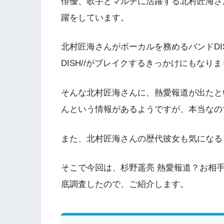
俳優、歌手とマルチに活躍する北村匠海さ
躍をしています。
北村匠海さんがボーカルを務めるバンドDI
DISH//がブレイクするきっかけにもなり
そんな北村匠海さんに、熱愛報道が出たと
んという情報があるようですが、本当なの
また、北村匠海さんの歴代彼女も気になる
そこで今回は、杉野遥亮 熱愛報道？お相
底調査したので、ご紹介します。