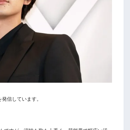
を発信しています。