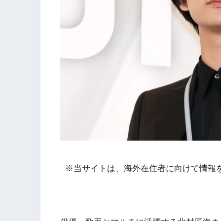
※当サイトは、海外在住者に向けて情報