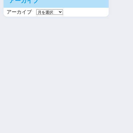
アーカイブ
アーカイブ