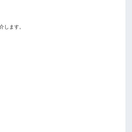
介します。