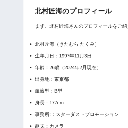
北村匠海のプロフィール
まず、北村匠海さんのプロフィールをご紹
北村匠海（きたむら たくみ）
生年月日：1997年11月3日
年齢：26歳（2024年2月現在）
出身地：東京都
血液型：B型
身長：177cm
事務所:：スターダストプロモーション
趣味：カメラ