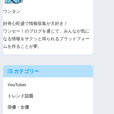
ワンタン
好奇心旺盛で情報収集が大好き！
ワンセー！のブログを通じて、みんなが気に
なる情報をサクッと得られるプラットフォー
ムを作ることが夢。
カテゴリー
YouTuber
トレンド話題
俳優・女優