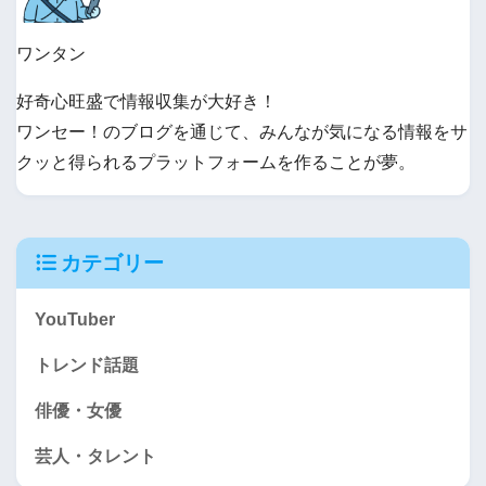
ワンタン
好奇心旺盛で情報収集が大好き！
ワンセー！のブログを通じて、みんなが気になる情報をサ
クッと得られるプラットフォームを作ることが夢。
カテゴリー
YouTuber
トレンド話題
俳優・女優
芸人・タレント