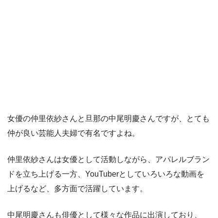
女優の仲里依紗さんと旦那の中尾明慶さんですが、とても
仲が良い芸能人夫婦で有名ですよね。
仲里依紗さんは女優として活動しながら、アパレルブラン
ドを立ち上げる一方、YouTuberとしていろいろな動画を
上げるなど、多方面で活躍しています。
中尾明慶さんも俳優として様々な作品に出演しており、