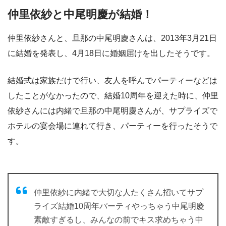
仲里依紗と中尾明慶が結婚！
仲里依紗さんと、旦那の中尾明慶さんは、2013年3月21日
に結婚を発表し、4月18日に婚姻届けを出したそうです。
結婚式は家族だけで行い、友人を呼んでパーティーなどは
したことがなかったので、結婚10周年を迎えた時に、仲里
依紗さんには内緒で旦那の中尾明慶さんが、サプライズで
ホテルの宴会場に連れて行き、パーティーを行ったそうで
す。
仲里依紗に内緒で大切な人たくさん招いてサプ
ライズ結婚10周年パーティやっちゃう中尾明慶
素敵すぎるし、みんなの前でキス求めちゃう中