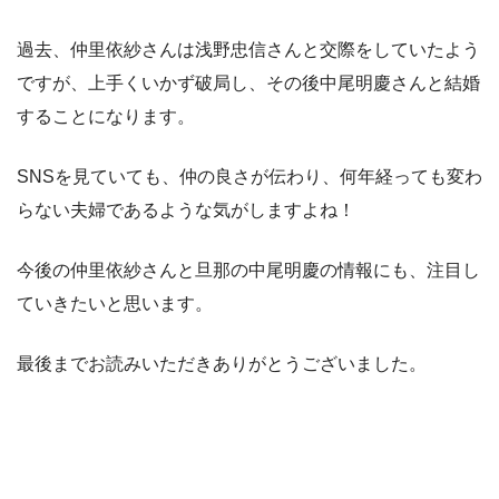
過去、仲里依紗さんは浅野忠信さんと交際をしていたよう
ですが、上手くいかず破局し、その後中尾明慶さんと結婚
することになります。
SNSを見ていても、仲の良さが伝わり、何年経っても変わ
らない夫婦であるような気がしますよね！
今後の仲里依紗さんと旦那の中尾明慶の情報にも、注目し
ていきたいと思います。
最後までお読みいただきありがとうございました。