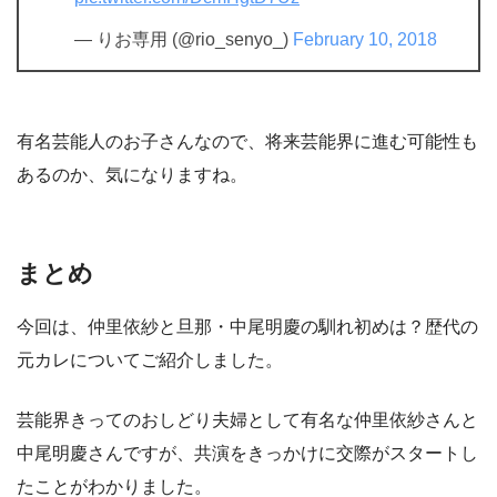
— りお専用 (@rio_senyo_)
February 10, 2018
有名芸能人のお子さんなので、将来芸能界に進む可能性も
あるのか、気になりますね。
まとめ
今回は、仲里依紗と旦那・中尾明慶の馴れ初めは？歴代の
元カレについてご紹介しました。
芸能界きってのおしどり夫婦として有名な仲里依紗さんと
中尾明慶さんですが、共演をきっかけに交際がスタートし
たことがわかりました。