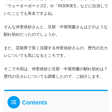
「ウォーターボーイズ2」や「ROOKIES」などに出演して
いたことでも有名ですよね。
そんな仲里依紗さんと、旦那・中尾明慶さんはどのような
馴れ初めだったのでしょうか。
また、芸能界で長く活躍する仲里依紗さんの、歴代の元カ
レについても気になるところです。
そこで今回は、仲里依紗と旦那・中尾明慶の馴れ初めは？
歴代の元カレについても調査したので、ご紹介します。
Contents