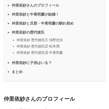
仲里依紗さんのプロフィール
仲里依紗と中尾明慶が結婚！
仲里依紗と旦那・中尾明慶の馴れ初め
仲里依紗の歴代彼氏
仲里依紗 歴代彼氏① 浅野忠信
仲里依紗 歴代彼氏② 松本潤
仲里依紗 歴代彼氏③ 中尾明慶
仲里依紗に子供はいる？
まとめ
仲里依紗さんのプロフィール