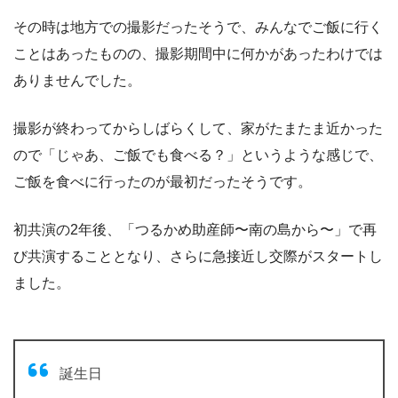
その時は地方での撮影だったそうで、みんなでご飯に行く
ことはあったものの、撮影期間中に何かがあったわけでは
ありませんでした。
撮影が終わってからしばらくして、家がたまたま近かった
ので「じゃあ、ご飯でも食べる？」というような感じで、
ご飯を食べに行ったのが最初だったそうです。
初共演の2年後、「つるかめ助産師〜南の島から〜」で再
び共演することとなり、さらに急接近し交際がスタートし
ました。
誕生日