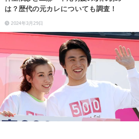
は？歴代の元カレについても調査！
2024年3月29日