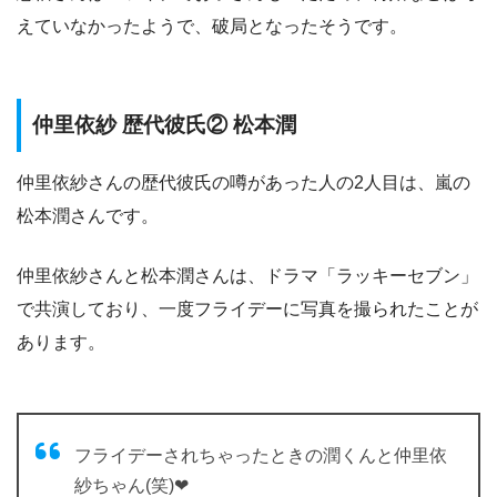
えていなかったようで、破局となったそうです。
仲里依紗 歴代彼氏② 松本潤
仲里依紗さんの歴代彼氏の噂があった人の2人目は、嵐の
松本潤さんです。
仲里依紗さんと松本潤さんは、ドラマ「ラッキーセブン」
で共演しており、一度フライデーに写真を撮られたことが
あります。
フライデーされちゃったときの潤くんと仲里依
紗ちゃん(笑)❤