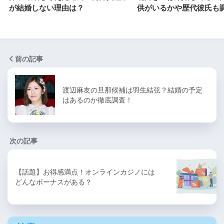
が結婚しない理由は？
供がいるかや歴代彼氏も
前の記事
渡辺麻友の旦那候補は羽生結弦？結婚の予定
はあるのか徹底調査！
次の記事
【話題】お得感満点！オンラインカジノには
どんなボーナスがある？