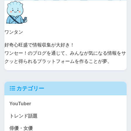
ワンタン
好奇心旺盛で情報収集が大好き！
ワンセー！のブログを通じて、みんなが気になる情報をサ
クッと得られるプラットフォームを作ることが夢。
カテゴリー
YouTuber
トレンド話題
俳優・女優