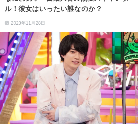
ル！彼女はいったい誰なのか？
2023年11月28日