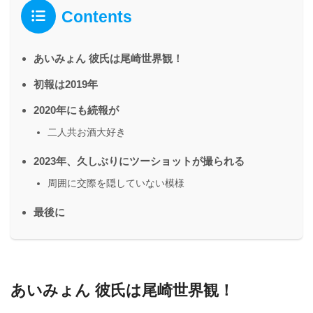
Contents
あいみょん 彼氏は尾崎世界観！
初報は2019年
2020年にも続報が
二人共お酒大好き
2023年、久しぶりにツーショットが撮られる
周囲に交際を隠していない模様
最後に
あいみょん 彼氏は尾崎世界観！