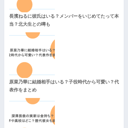
長濱ねるに彼氏はいる？メンバーをいじめてたって本
当？北大生との噂も
原菜乃華に結婚相手はいる？子役時代から可愛い？代
表作をまとめ