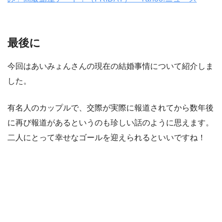
最後に
今回はあいみょんさんの現在の結婚事情について紹介しま
した。
有名人のカップルで、交際が実際に報道されてから数年後
に再び報道があるというのも珍しい話のように思えます。
二人にとって幸せなゴールを迎えられるといいですね！