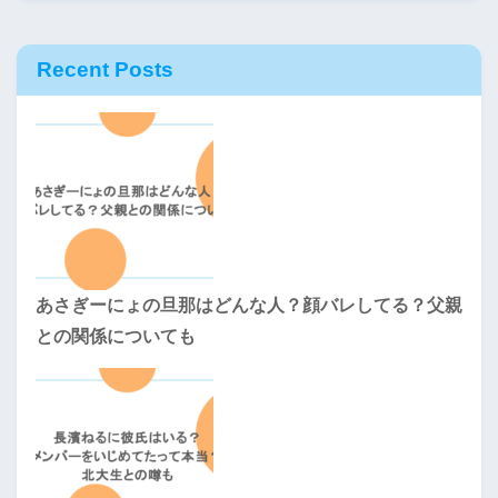
Recent Posts
あさぎーにょの旦那はどんな人？顔バレしてる？父親
との関係についても