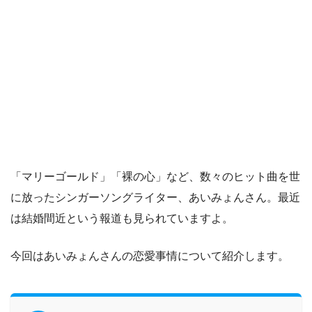
「マリーゴールド」「裸の心」など、数々のヒット曲を世
に放ったシンガーソングライター、あいみょんさん。最近
は結婚間近という報道も見られていますよ。
今回はあいみょんさんの恋愛事情について紹介します。