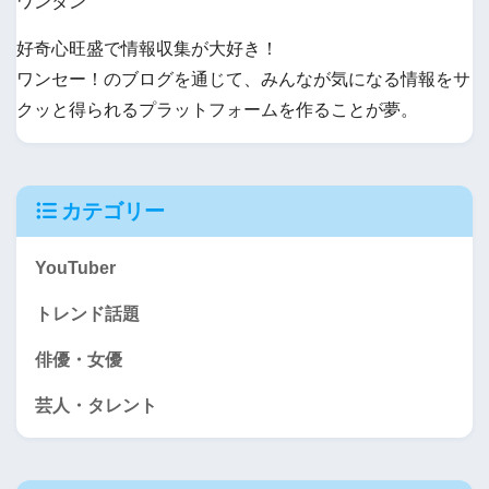
ワンタン
好奇心旺盛で情報収集が大好き！
ワンセー！のブログを通じて、みんなが気になる情報をサ
クッと得られるプラットフォームを作ることが夢。
カテゴリー
YouTuber
トレンド話題
俳優・女優
芸人・タレント