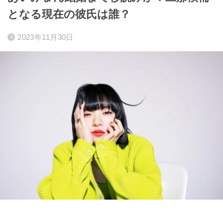
となる現在の彼氏は誰？
2023年11月30日