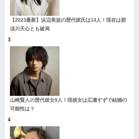
【2023最新】浜辺美波の歴代彼氏は14人！現在は那
須川天心とも破局
3
山崎賢人の歴代彼女9人！現彼女は広瀬すずで結婚の
可能性は？
4